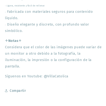
-
Ligera, resistente y fácil de rellenar.
Fabricada con materiales seguros para contenido
-
líquido.
Diseño elegante y discreto, con profundo valor
-
simbólico.
✧Notas✧
Considera que el color de las imágenes puede variar de
un monitor a otro debido a la fotografía, la
iluminación, la impresión o la configuración de la
pantalla.
Síguenos en Youtube: @VillaCatolica
Compartir