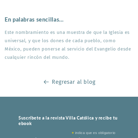
En palabras sencillas…
Este nombramiento es una muestra de que la Iglesia es
universal, y que los dones de cada pueblo, como
México, pueden ponerse al servicio del Evangelio desde
cualquier rincón del mundo.
Regresar al blog
Suscríbete a la revista Villa Católica y recibe tu
ebook
*
indica que es obligatorio