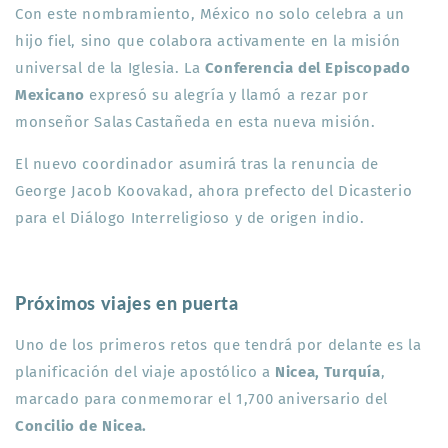
Con este nombramiento, México no solo celebra a un
hijo fiel, sino que colabora activamente en la misión
universal de la Iglesia. La
Conferencia del Episcopado
Mexicano
expresó su alegría y llamó a rezar por
monseñor Salas Castañeda en esta nueva misión
.
El nuevo coordinador asumirá tras la renuncia de
George Jacob Koovakad, ahora prefecto del Dicasterio
para el Diálogo Interreligioso y de origen indio
.
Próximos viajes en puerta
Uno de los primeros retos que tendrá por delante es la
planificación del viaje apostólico a
Nicea, Turquía
,
marcado para conmemorar el 1,700 aniversario del
Concilio de Nicea.