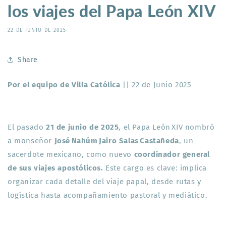
los viajes del Papa León XIV
22 DE JUNIO DE 2025
Share
Por el equipo de Villa Católica
|| 22 de Junio 2025
El pasado
21 de junio de 2025
, el Papa León XIV nombró
a monseñor
José Nahúm Jairo Salas Castañeda
, un
sacerdote mexicano, como nuevo
coordinador general
de sus viajes apostólicos.
Este cargo es clave: implica
organizar cada detalle del viaje papal, desde rutas y
logística hasta acompañamiento pastoral y mediático.