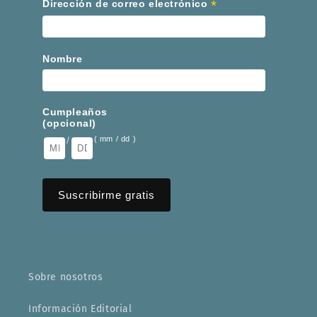
*
Dirección de correo electrónico
Nombre
Cumpleaños
(opcional)
/
( mm / dd )
Sobre nosotros
Información Editorial