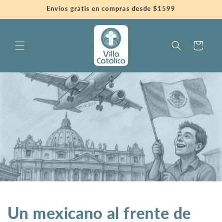
Ir
Envíos gratis en compras desde $1599
directamente
al contenido
Carrito
Un mexicano al frente de