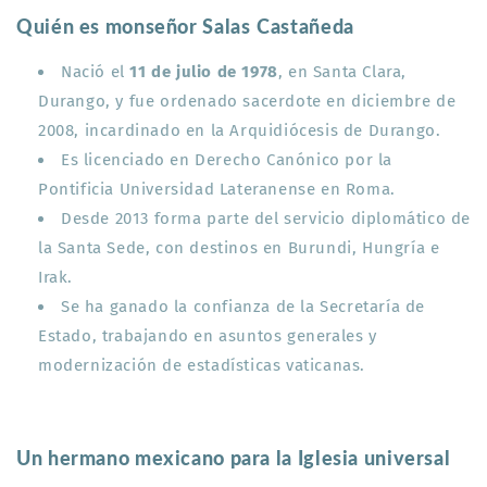
Quién es monseñor Salas Castañeda
Nació el
11 de julio de 1978
, en Santa Clara,
Durango, y fue ordenado sacerdote en diciembre de
2008, incardinado en la Arquidiócesis de Durango
.
Es licenciado en Derecho Canónico por la
Pontificia Universidad Lateranense en Roma.
Desde 2013 forma parte del servicio diplomático de
la Santa Sede, con destinos en Burundi, Hungría e
Irak
.
Se ha ganado la confianza de la Secretaría de
Estado, trabajando en asuntos generales y
modernización de estadísticas vaticanas
.
Un hermano mexicano para la Iglesia universal