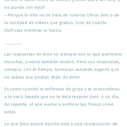
no puedo con esto?
—Porque la vida no se trata de cuántos libros lees o de
la cantidad de videos que grabas. Sino de cuánto
disfrutas mientras lo haces.
_______
Las respuestas de Dios no siempre son lo que queremos
escuchar, a veces también duelen. Pero sus respuestas,
siempre, con el tiempo, terminan sanando lugares que
no sabías que podían dejar de doler.
Es como cuando te enfermas de gripa y te acostumbras
a la nariz tapada que no te deja respirar bien, y un día,
de repente, el aire vuelve a sentirse tan fresco como
antes.
Lo que Dios quiere decirte está a una conversación de