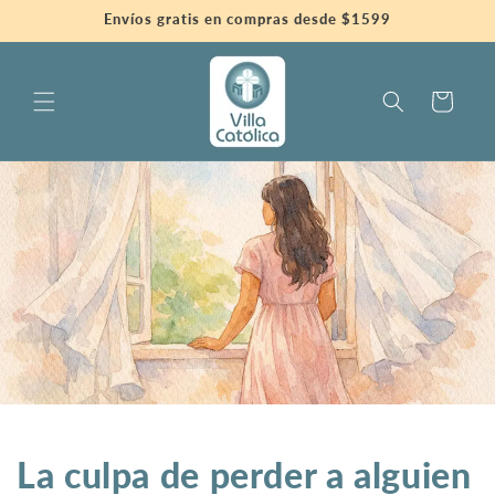
Ir
Envíos gratis en compras desde $1599
directamente
al contenido
Carrito
La culpa de perder a alguien