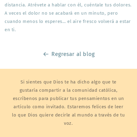
distancia. Atrévete a hablar con él, cuéntale tus dolores.
A veces el dolor no se acabará en un minuto, pero
cuando menos lo esperes… el aire fresco volverá a estar
en ti.
Regresar al blog
Si sientes que Dios te ha dicho algo que te
gustaría compartir a la comunidad católica,
escríbenos para publicar tus pensamientos en un
artículo como invitado. Estaremos felices de leer
lo que Dios quiere decirle al mundo a través de tu
voz.