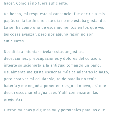
hacer. Como si no fuera suficiente.
De hecho, mi respuesta al cansancio, fue decirle a mis
papás en la tarde que este día no me estaba gustando.
Lo sentía como uno de esos momentos en los que ves
las cosas avanzar, pero por alguna razón no son
suficientes.
Decidida a intentar nivelar estas angustias,
decepciones, preocupaciones y dolores del corazón,
intenté solucionarlo a la antigua: tomando un baño.
Usualmente me gusta escuchar música mientras lo hago,
pero esta vez mi celular viejito de batalla no tenía
batería y me negué a poner en riesgo el nuevo, así que
decidí escuchar el agua caer. Y ahí comenzaron las
preguntas.
Fueron muchas y algunas muy personales para las que