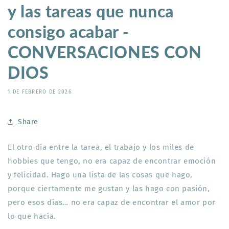
y las tareas que nunca
consigo acabar -
CONVERSACIONES CON
DIOS
1 DE FEBRERO DE 2026
Share
El otro día entre la tarea, el trabajo y los miles de
hobbies que tengo, no era capaz de encontrar emoción
y felicidad. Hago una lista de las cosas que hago,
porque ciertamente me gustan y las hago con pasión,
pero esos días… no era capaz de encontrar el amor por
lo que hacía.