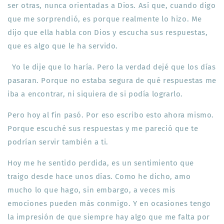
ser otras, nunca orientadas a Dios. Así que, cuando digo
que me sorprendió, es porque realmente lo hizo. Me
dijo que ella habla con Dios y escucha sus respuestas,
que es algo que le ha servido.
Yo le dije que lo haría. Pero la verdad dejé que los días
pasaran. Porque no estaba segura de qué respuestas me
iba a encontrar, ni siquiera de si podía lograrlo.
Pero hoy al fin pasó. Por eso escribo esto ahora mismo.
Porque escuché sus respuestas y me pareció que te
podrían servir también a ti.
Hoy me he sentido perdida, es un sentimiento que
traigo desde hace unos días. Como he dicho, amo
mucho lo que hago, sin embargo, a veces mis
emociones pueden más conmigo. Y en ocasiones tengo
la impresión de que siempre hay algo que me falta por