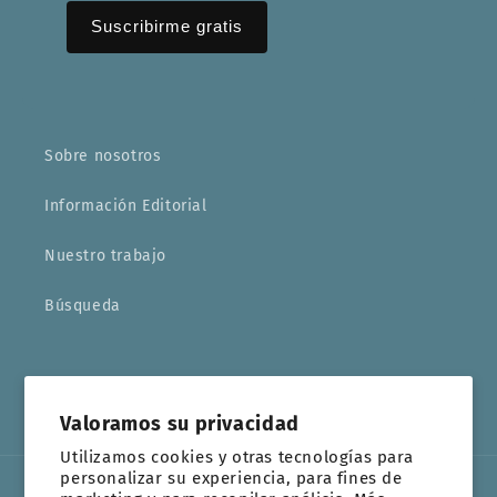
Sobre nosotros
Información Editorial
Nuestro trabajo
Búsqueda
Facebook
Instagram
YouTube
TikTok
Valoramos su privacidad
Utilizamos cookies y otras tecnologías para
personalizar su experiencia, para fines de