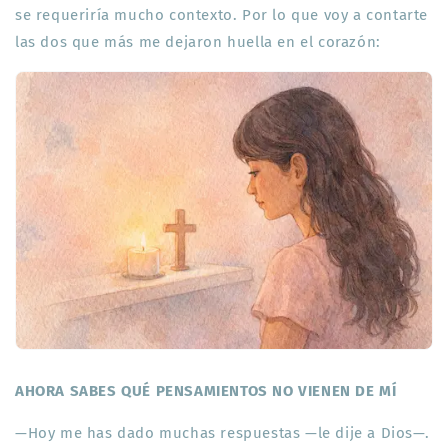
se requeriría mucho contexto. Por lo que voy a contarte
las dos que más me dejaron huella en el corazón:
AHORA SABES QUÉ PENSAMIENTOS NO VIENEN DE MÍ
—Hoy me has dado muchas respuestas —le dije a Dios—.