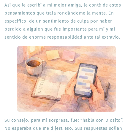
Así que le escribí a mi mejor amiga, le conté de estos
pensamientos que traía rondándome la mente. En
específico, de un sentimiento de culpa por haber
perdido a alguien que fue importante para mí y mi
sentido de enorme responsabilidad ante tal extravío.
Su consejo, para mi sorpresa, fue: “habla con Diosito”.
No esperaba que me dijera eso. Sus respuestas solían