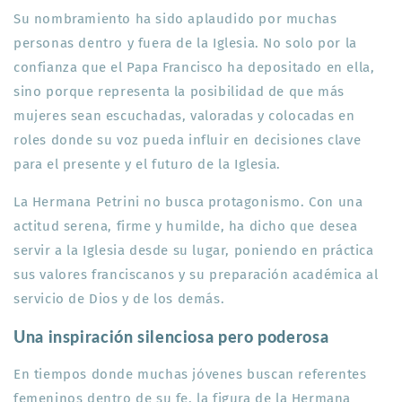
Su nombramiento ha sido aplaudido por muchas
personas dentro y fuera de la Iglesia. No solo por la
confianza que el Papa Francisco ha depositado en ella,
sino porque representa la posibilidad de que más
mujeres sean escuchadas, valoradas y colocadas en
roles donde su voz pueda influir en decisiones clave
para el presente y el futuro de la Iglesia.
La Hermana Petrini no busca protagonismo. Con una
actitud serena, firme y humilde, ha dicho que desea
servir a la Iglesia desde su lugar, poniendo en práctica
sus valores franciscanos y su preparación académica al
servicio de Dios y de los demás.
Una inspiración silenciosa pero poderosa
En tiempos donde muchas jóvenes buscan referentes
femeninos dentro de su fe, la figura de la Hermana