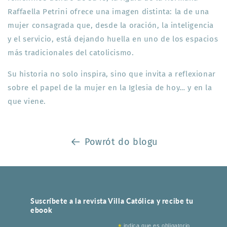
Raffaella Petrini ofrece una imagen distinta: la de una
mujer consagrada que, desde la oración, la inteligencia
y el servicio, está dejando huella en uno de los espacios
más tradicionales del catolicismo.
Su historia no solo inspira, sino que invita a reflexionar
sobre el papel de la mujer en la Iglesia de hoy… y en la
que viene.
Powrót do blogu
Suscríbete a la revista Villa Católica y recibe tu
ebook
indica que es obligatorio