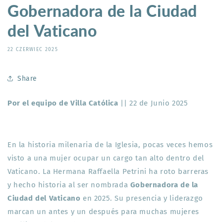
Gobernadora de la Ciudad
del Vaticano
22 CZERWIEC 2025
Share
Por el equipo de Villa Católica
|| 22 de Junio 2025
En la historia milenaria de la Iglesia, pocas veces hemos
visto a una mujer ocupar un cargo tan alto dentro del
Vaticano. La Hermana Raffaella Petrini ha roto barreras
y hecho historia al ser nombrada
Gobernadora de la
Ciudad del Vaticano
en 2025. Su presencia y liderazgo
marcan un antes y un después para muchas mujeres