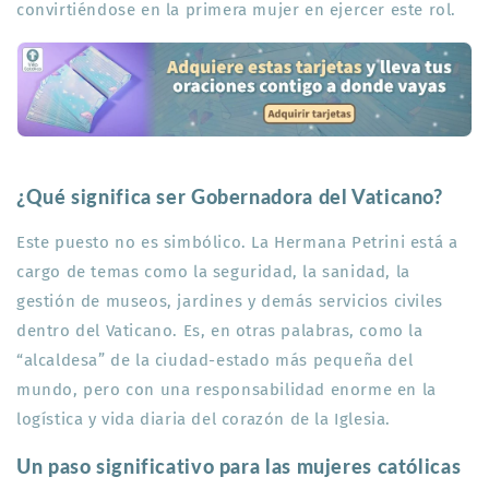
convirtiéndose en la primera mujer en ejercer este rol.
¿Qué significa ser Gobernadora del Vaticano?
Este puesto no es simbólico. La Hermana Petrini está a
cargo de temas como la seguridad, la sanidad, la
gestión de museos, jardines y demás servicios civiles
dentro del Vaticano. Es, en otras palabras, como la
“alcaldesa” de la ciudad-estado más pequeña del
mundo, pero con una responsabilidad enorme en la
logística y vida diaria del corazón de la Iglesia.
Un paso significativo para las mujeres católicas