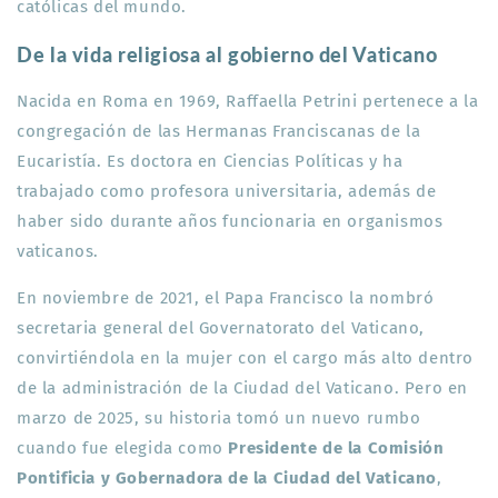
católicas del mundo.
De la vida religiosa al gobierno del Vaticano
Nacida en Roma en 1969, Raffaella Petrini pertenece a la
congregación de las Hermanas Franciscanas de la
Eucaristía. Es doctora en Ciencias Políticas y ha
trabajado como profesora universitaria, además de
haber sido durante años funcionaria en organismos
vaticanos.
En noviembre de 2021, el Papa Francisco la nombró
secretaria general del Governatorato del Vaticano,
convirtiéndola en la mujer con el cargo más alto dentro
de la administración de la Ciudad del Vaticano. Pero en
marzo de 2025, su historia tomó un nuevo rumbo
cuando fue elegida como
Presidente de la Comisión
Pontificia y Gobernadora de la Ciudad del Vaticano
,